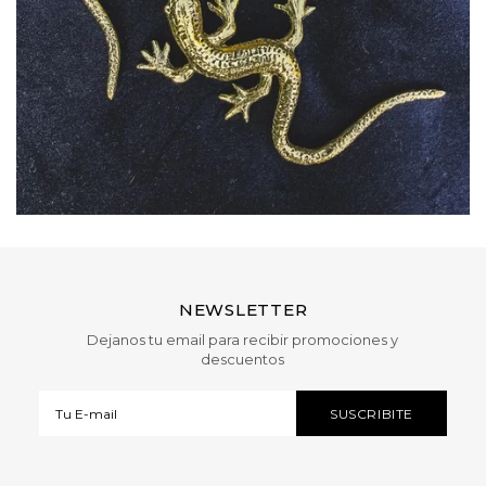
NEWSLETTER
Dejanos tu email para recibir promociones y
descuentos